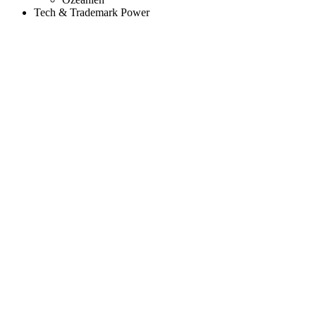
Tech & Trademark Power