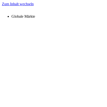
Zum Inhalt wechseln
Globale Märkte